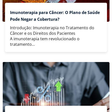
Imunoterapia para Câncer: O Plano de Saúde
Pode Negar a Cobertura?
Introdução: Imunoterapia no Tratamento do
Câncer e os Direitos dos Pacientes
A imunoterapia tem revolucionado o
tratamento…