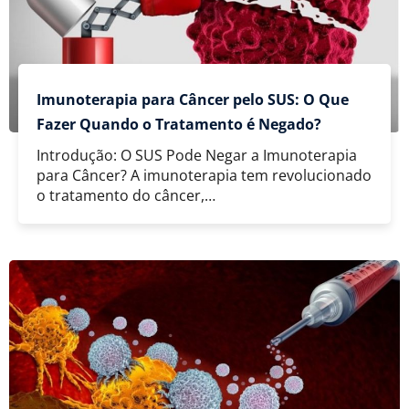
Imunoterapia para Câncer pelo SUS: O Que
Fazer Quando o Tratamento é Negado?
Introdução: O SUS Pode Negar a Imunoterapia
para Câncer? A imunoterapia tem revolucionado
o tratamento do câncer,…