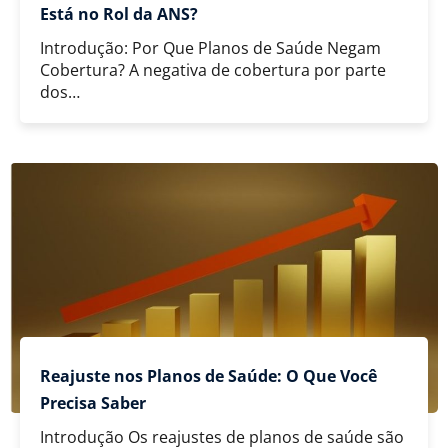
Está no Rol da ANS?
Introdução: Por Que Planos de Saúde Negam
Cobertura? A negativa de cobertura por parte
dos…
Reajuste nos Planos de Saúde: O Que Você
Precisa Saber
Introdução Os reajustes de planos de saúde são