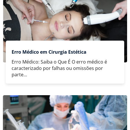
Erro Médico em Cirurgia Estética
Erro Médico: Saiba o Que É O erro médico é
caracterizado por falhas ou omissões por
parte…