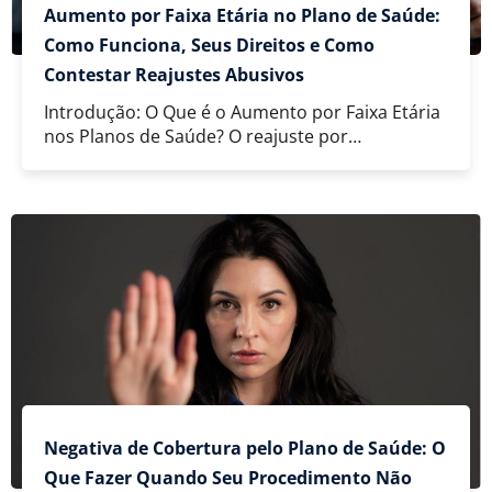
Aumento por Faixa Etária no Plano de Saúde:
Como Funciona, Seus Direitos e Como
Contestar Reajustes Abusivos
Introdução: O Que é o Aumento por Faixa Etária
nos Planos de Saúde? O reajuste por…
Negativa de Cobertura pelo Plano de Saúde: O
Que Fazer Quando Seu Procedimento Não