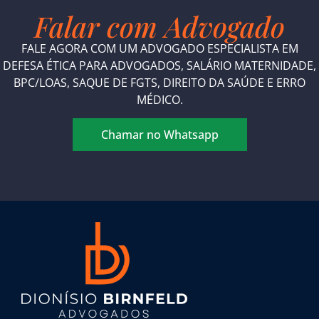
Falar com Advogado
FALE AGORA COM UM ADVOGADO ESPECIALISTA EM
DEFESA ÉTICA PARA ADVOGADOS, SALÁRIO MATERNIDADE,
BPC/LOAS, SAQUE DE FGTS, DIREITO DA SAÚDE E ERRO
MÉDICO.
Chamar no Whatsapp