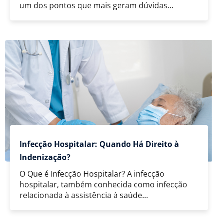
um dos pontos que mais geram dúvidas…
Infecção Hospitalar: Quando Há Direito à
Indenização?
O Que é Infecção Hospitalar? A infecção
hospitalar, também conhecida como infecção
relacionada à assistência à saúde…