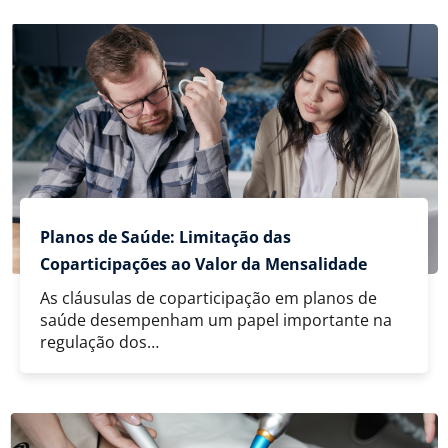
Planos de Saúde: Limitação das
Coparticipações ao Valor da Mensalidade
As cláusulas de coparticipação em planos de
saúde desempenham um papel importante na
regulação dos…