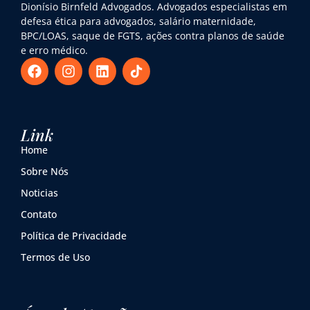
Dionísio Birnfeld Advogados. Advogados especialistas em
defesa ética para advogados, salário maternidade,
BPC/LOAS, saque de FGTS, ações contra planos de saúde
e erro médico.
Link
Home
Sobre Nós
Noticias
Contato
Política de Privacidade
Termos de Uso