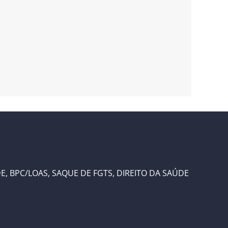
 BPC/LOAS, SAQUE DE FGTS, DIREITO DA SAÚDE