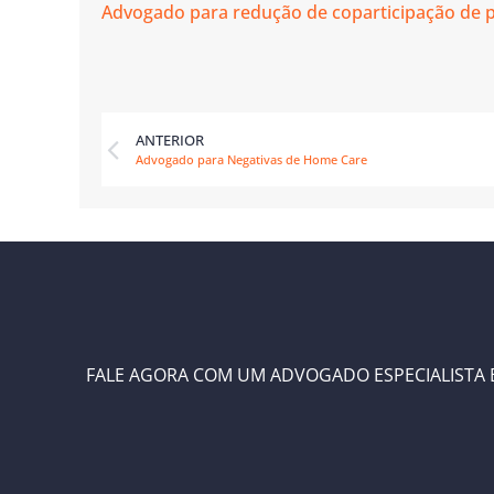
Advogado para redução de coparticipação de 
ANTERIOR
Advogado para Negativas de Home Care
FALE AGORA COM UM ADVOGADO ESPECIALISTA E